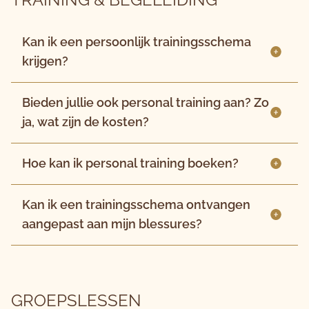
Kan ik een persoonlijk trainingsschema
krijgen?
Bieden jullie ook personal training aan? Zo
ja, wat zijn de kosten?
Hoe kan ik personal training boeken?
Kan ik een trainingsschema ontvangen
aangepast aan mijn blessures?
GROEPSLESSEN