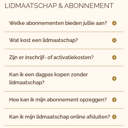
LIDMAATSCHAP & ABONNEMENT
Welke abonnementen bieden jullie aan?
Wat kost een lidmaatschap?
Zijn er inschrijf- of activatiekosten?
Kan ik een dagpas kopen zonder
lidmaatschap?
Hoe kan ik mijn abonnement opzeggen?
Kan ik mijn lidmaatschap online afsluiten?