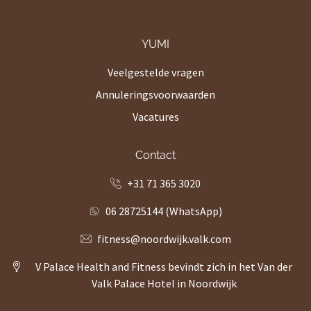
YUMI
Veelgestelde vragen
Annuleringsvoorwaarden
Vacatures
Contact
+31 71 365 3020
06 28725144 (WhatsApp)
fitness@noordwijk.valk.com
V Palace Health and Fitness bevindt zich in het Van der
Valk Palace Hotel in Noordwijk