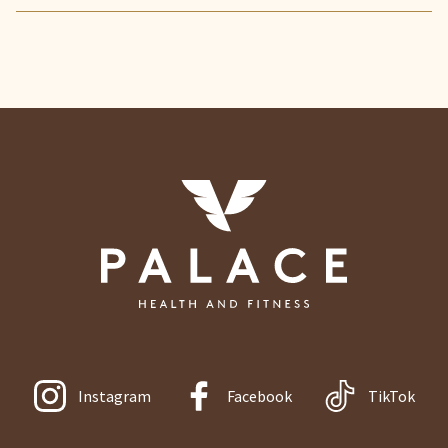
Instagram
Facebook
TikTok