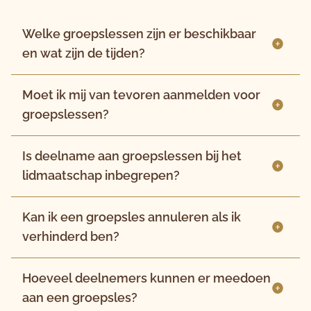
Welke groepslessen zijn er beschikbaar
en wat zijn de tijden?
Moet ik mij van tevoren aanmelden voor
groepslessen?
Is deelname aan groepslessen bij het
lidmaatschap inbegrepen?
Kan ik een groepsles annuleren als ik
verhinderd ben?
Hoeveel deelnemers kunnen er meedoen
aan een groepsles?