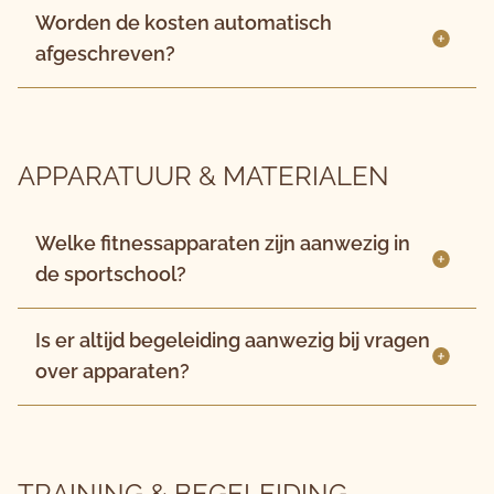
Worden de kosten automatisch
afgeschreven?
APPARATUUR & MATERIALEN
Welke fitnessapparaten zijn aanwezig in
de sportschool?
Is er altijd begeleiding aanwezig bij vragen
over apparaten?
TRAINING & BEGELEIDING