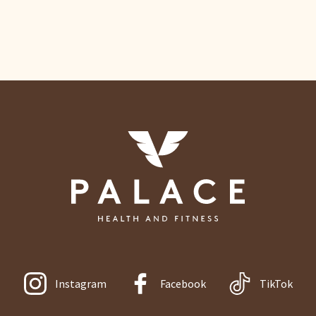
Instagram
Facebook
TikTok