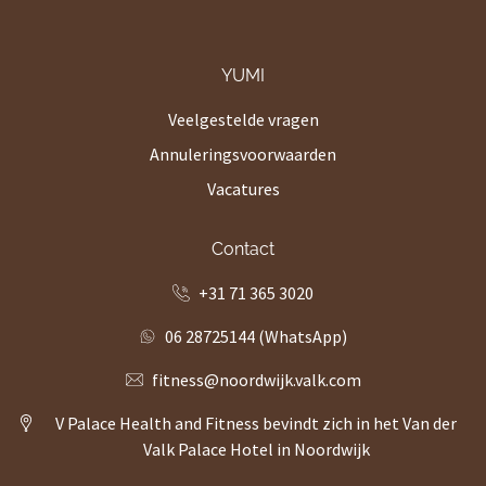
YUMI
Veelgestelde vragen
Annuleringsvoorwaarden
Vacatures
Contact
+31 71 365 3020
06 28725144 (WhatsApp)
fitness@noordwijk.valk.com
V Palace Health and Fitness bevindt zich in het Van der
Valk Palace Hotel in Noordwijk