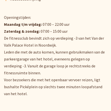
Openingstijden:
Maandag t/m vrijdag:
07:00 – 22:00 uur
Zaterdag & zondag:
07:00 – 15:00 uur
De fitnessclub bevindt zich op verdieping -3 van het Van der
Valk Palace Hotel in Noordwijk.
Leden die met de auto komen, kunnen gebruikmaken van de
parkeergarage van het hotel, eveneens gelegen op
verdieping -3. Vanuit de garage loop je rechtstreeks de
fitnessruimte binnen.
Voor bezoekers die met het openbaar vervoer reizen, ligt
bushalte Picképlein op slechts twee minuten loopafstand
van het hotel.