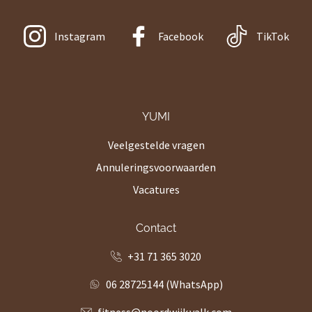
Instagram
Facebook
TikTok
YUMI
Veelgestelde vragen
Annuleringsvoorwaarden
Vacatures
Contact
+31 71 365 3020
06 28725144 (WhatsApp)