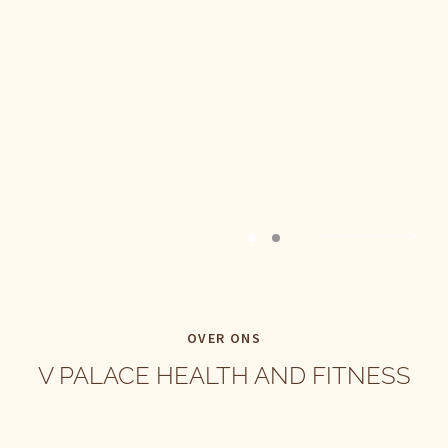
OVER ONS
V PALACE HEALTH AND FITNESS