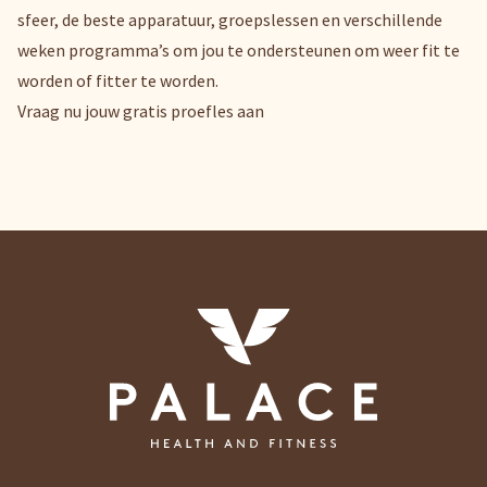
sfeer, de beste apparatuur, groepslessen en verschillende
weken programma’s om jou te ondersteunen om weer fit te
worden of fitter te worden.
Vraag nu jouw gratis proefles aan