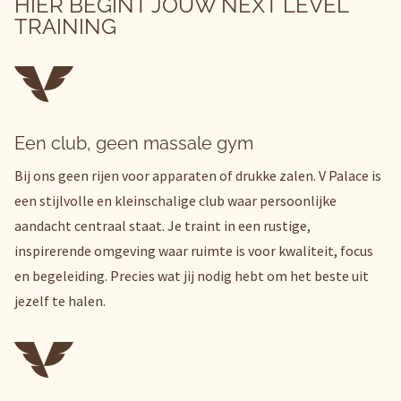
HIER BEGINT JOUW NEXT LEVEL
TRAINING
Een club, geen massale gym
Bij ons geen rijen voor apparaten of drukke zalen. V Palace is
een stijlvolle en kleinschalige club waar persoonlijke
aandacht centraal staat. Je traint in een rustige,
inspirerende omgeving waar ruimte is voor kwaliteit, focus
en begeleiding. Precies wat jij nodig hebt om het beste uit
jezelf te halen.