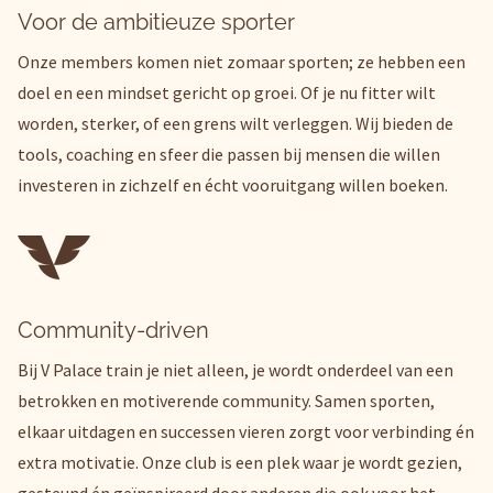
Voor de ambitieuze sporter
Onze members komen niet zomaar sporten; ze hebben een
doel en een mindset gericht op groei. Of je nu fitter wilt
worden, sterker, of een grens wilt verleggen. Wij bieden de
tools, coaching en sfeer die passen bij mensen die willen
investeren in zichzelf en écht vooruitgang willen boeken.
Community-driven
Bij V Palace train je niet alleen, je wordt onderdeel van een
betrokken en motiverende community. Samen sporten,
elkaar uitdagen en successen vieren zorgt voor verbinding én
extra motivatie. Onze club is een plek waar je wordt gezien,