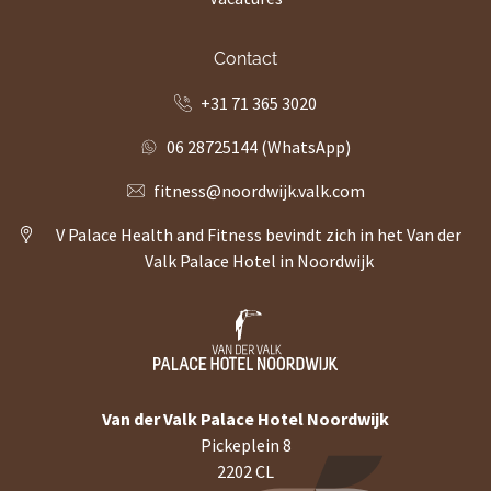
Contact
+31 71 365 3020
06 28725144 (WhatsApp)
fitness@noordwijk.valk.com
V Palace Health and Fitness bevindt zich in het Van der
Valk Palace Hotel in Noordwijk
Van der Valk Palace Hotel Noordwijk
Pickeplein 8
2202 CL