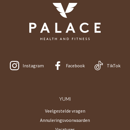
Instagram
Facebook
TikTok
YUMI
Veelgestelde vragen
Annuleringsvoorwaarden
Vacatures